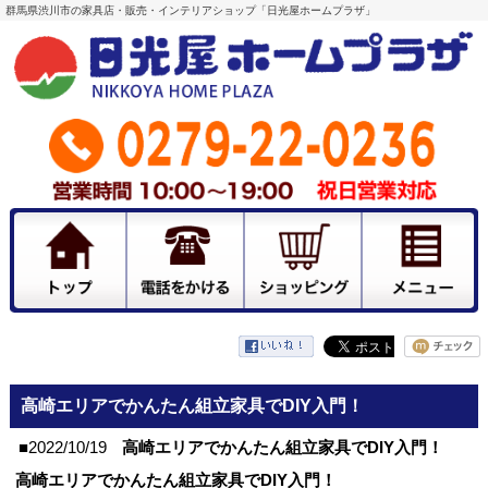
群馬県渋川市の家具店・販売・インテリアショップ「日光屋ホームプラザ」
高崎エリアでかんたん組立家具でDIY入門！
■2022/10/19
高崎エリアでかんたん組立家具でDIY入門！
高崎エリアでかんたん組立家具でDIY入門！