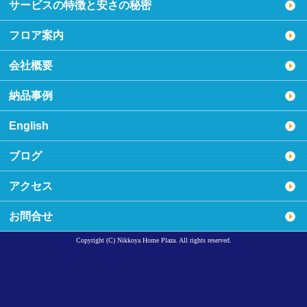
サービスの特徴と安さの秘密
フロア案内
会社概要
納品事例
English
ブログ
アクセス
お問合せ
Copyright (C) Nikkoya Home Plaza. All rights reserved.